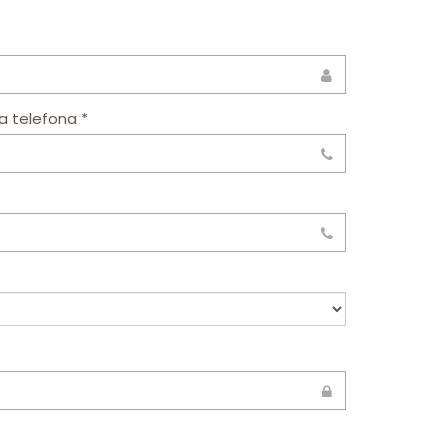
a telefona *